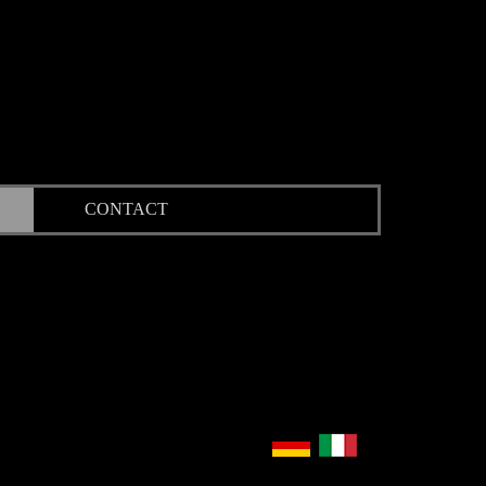
CONTACT
▼